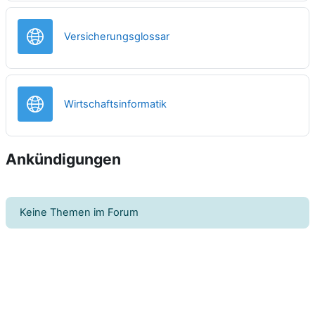
Link/URL
Versicherungsglossar
Link/URL
Wirtschaftsinformatik
Ankündigungen
Keine Themen im Forum