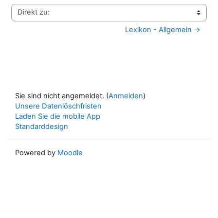
Direkt zu:
Lexikon - Allgemein →
Sie sind nicht angemeldet. (
Anmelden
)
Unsere Datenlöschfristen
Laden Sie die mobile App
Standarddesign
Powered by
Moodle